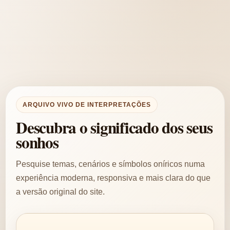
ARQUIVO VIVO DE INTERPRETAÇÕES
Descubra o significado dos seus
sonhos
Pesquise temas, cenários e símbolos oníricos numa
experiência moderna, responsiva e mais clara do que
a versão original do site.