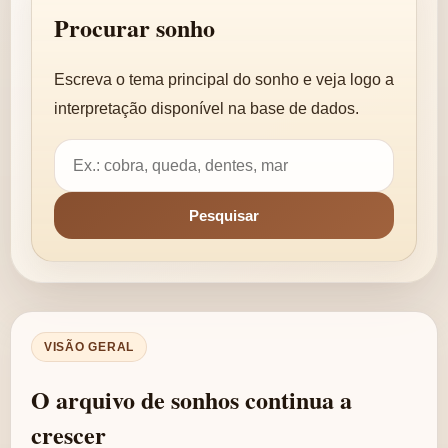
Procurar sonho
Escreva o tema principal do sonho e veja logo a
interpretação disponível na base de dados.
VISÃO GERAL
O arquivo de sonhos continua a
crescer