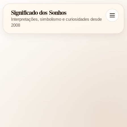
Significado dos Sonhos
Interpretações, simbolismo e curiosidades desde
2008