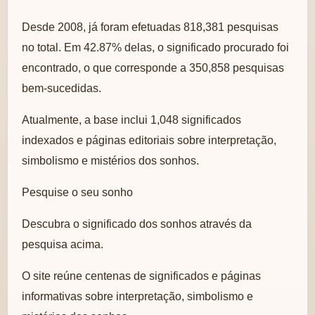
Desde 2008, já foram efetuadas 818,381 pesquisas
no total. Em 42.87% delas, o significado procurado foi
encontrado, o que corresponde a 350,858 pesquisas
bem-sucedidas.
Atualmente, a base inclui 1,048 significados
indexados e páginas editoriais sobre interpretação,
simbolismo e mistérios dos sonhos.
Pesquise o seu sonho
Descubra o significado dos sonhos através da
pesquisa acima.
O site reúne centenas de significados e páginas
informativas sobre interpretação, simbolismo e